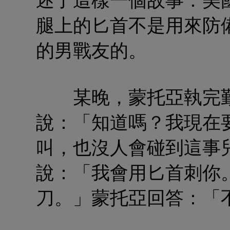
述了這樣一個故事：美
腿上的匕首不是用來防
的男戰友的。
某晚，蒙托亞執完勤
說：「知道嗎？我現在
叫，也沒人會碰到這事
說：「我會用匕首刺你
刀。」蒙托亞回答：「