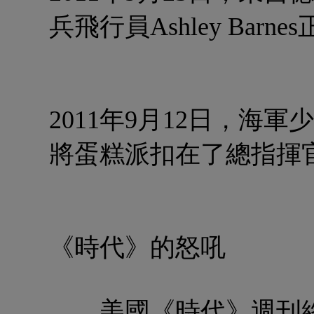
兵飛行員Ashley Ba
2011年9月12日，海軍少尉
將蛋糕派扣在了總指揮官Mic
《時代》的怒吼
美國《時代》週刊終