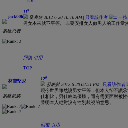
TOP
#
11
jack006
發表於 2012-6-20 10:16 AM
|
只看該作者
男女本來就不平等。 非要安排女人做男人的工作當
初級忍者
回復
引用
TOP
#
12
林寶堅尼
發表於 2012-6-20 02:51 PM
|
只看該作者
現今世界雖然說男女平等，但本人卻不讚承
初級武將
仕相比，男仕較為優勝，還有需要面對被性
聲明本人絕對沒有性別歧視的意思。
回復
引用