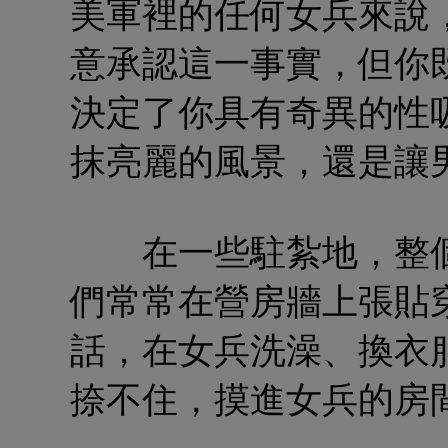
美軍裡的任何女兵來說
意承認這一事實，但你
決定了你具有奇異的性
抹亮麗的風景，還是讓
在一些駐紮地，整個
們常常在營房牆上張貼
話，在女兵洗澡、換衣
捺不住，摸進女兵的房