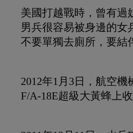
美國打越戰時，曾有過
男兵很容易被身邊的女
不要單獨去廁所，要結
2012年1月3日，航空機械兵飛
F/A-18E超級大黃蜂