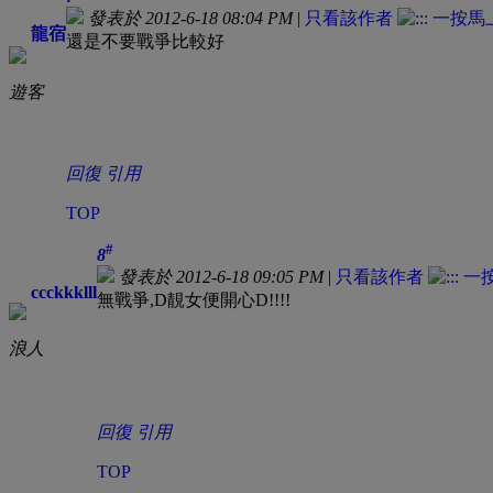
發表於 2012-6-18 08:04 PM
|
只看該作者
龍宿
還是不要戰爭比較好
遊客
回復
引用
TOP
#
8
發表於 2012-6-18 09:05 PM
|
只看該作者
ccckkklll
無戰爭,D靚女便開心D!!!!
浪人
回復
引用
TOP