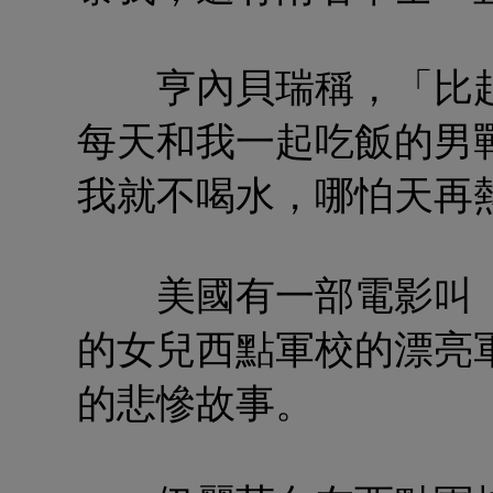
亨內貝瑞稱，「比起
每天和我一起吃飯的男
我就不喝水，哪怕天再
美國有一部電影叫《
的女兒西點軍校的漂亮
的悲慘故事。