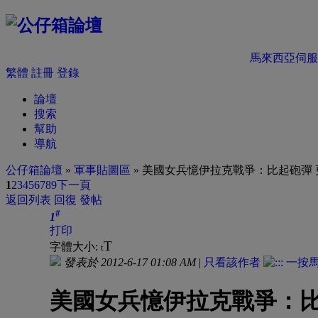
馬來西亞伺服
繁體
註冊
登錄
論壇
搜索
幫助
導航
公仔箱論壇
»
軍事貼圖區
» 美國女兵憶伊拉克戰爭：比起砲彈
1
2
3
4
5
6
7
8
9
下一頁
返回列表
回復
發帖
#
1
打印
T
字體大小:
t
發表於 2012-6-17 01:08 AM
|
只看該作者
美國女兵憶伊拉克戰爭：比