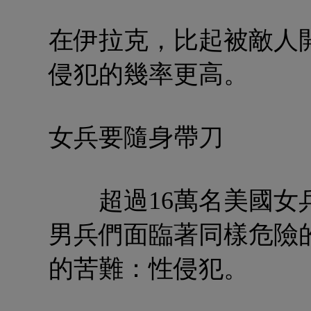
在伊拉克，比起被敵人
侵犯的幾率更高。
女兵要隨身帶刀
超過16萬名美國女兵
男兵們面臨著同樣危險
的苦難：性侵犯。