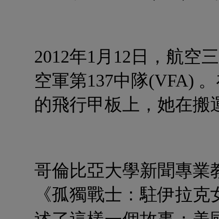
2012年1月12日，航空三級
空軍第137中隊(VFA
的飛行甲板上，她在搬運
哥倫比亞大學新聞專業
《孤獨戰士：駐伊拉克