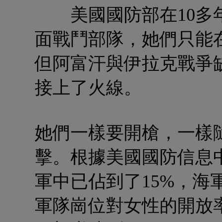
美國國防部在10多年
面戰鬥部隊，她們只能
但阿富汗與伊拉克戰爭
接上了火線。
她們一樣要開槍，一樣
擊。根據美國國防信息
軍中已佔到了15%，海軍
軍隊崗位對女性的開放