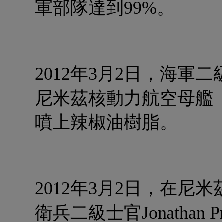
軍部隊達到99%。
2012年3月2日，海軍二級士
尼米茲核動力航空母艦（
噴上辣椒油樹脂。
2012年3月2日，在
衛兵二級士官Jonathan P