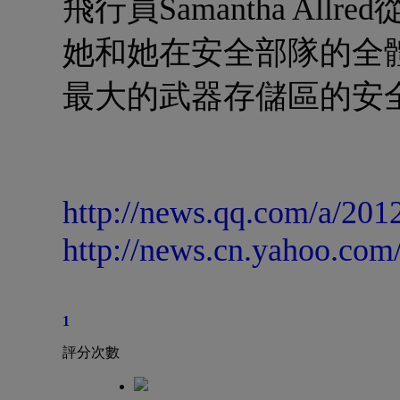
飛行員Samantha Al
她和她在安全部隊的全
最大的武器存儲區的安
http://news.qq.com/a/20
http://news.cn.yahoo.co
1
評分次數