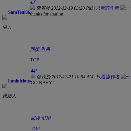
#
43
發表於 2012-12-19 03:20 PM
|
只看該作者
SamTsui86
thanks for sharing
浪人
回復
引用
TOP
#
44
發表於 2012-12-21 10:54 AM
|
只看該作者
luminicious
GO NAVY!
原始人
回復
引用
TOP