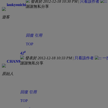
發表於 2012-12-18 10:30 PM
|
只看該作者
laukyouichi
謝謝無私分享
遊客
回復
引用
TOP
#
42
發表於 2012-12-18 10:33 PM
|
只看該作者
CHAN9
謝謝無私分享
原始人
回復
引用
TOP