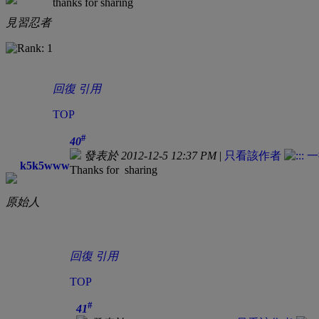
thanks for sharing
見習忍者
回復
引用
TOP
#
40
發表於 2012-12-5 12:37 PM
|
只看該作者
k5k5www
Thanks for sharing
原始人
回復
引用
TOP
#
41