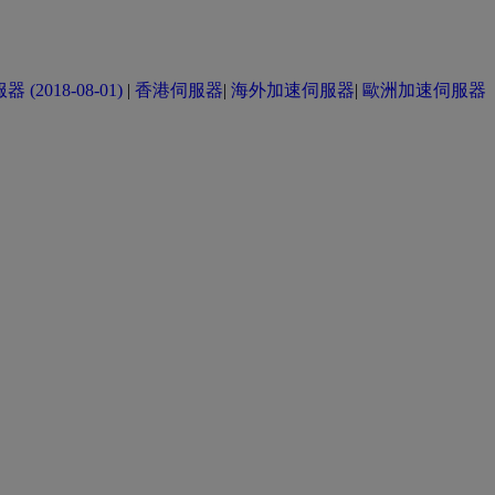
(2018-08-01)
|
香港伺服器
|
海外加速伺服器
|
歐洲加速伺服器