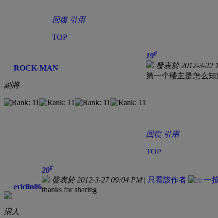
回復
引用
TOP
#
19
發表於 2012-3-22 1
ROCK-MAN
第一个楼主是怎么知
副將
回復
引用
TOP
#
20
發表於 2012-3-27 09:04 PM
|
只看該作者
ericlin06
thanks for sharing
浪人