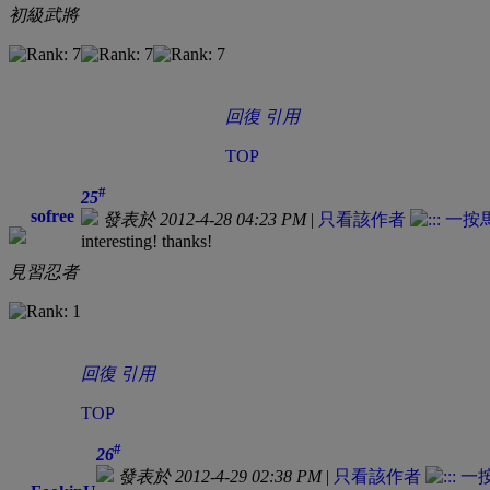
初級武將
回復
引用
TOP
#
25
sofree
發表於 2012-4-28 04:23 PM
|
只看該作者
interesting! thanks!
見習忍者
回復
引用
TOP
#
26
發表於 2012-4-29 02:38 PM
|
只看該作者