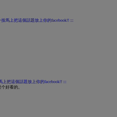
没个好看的。