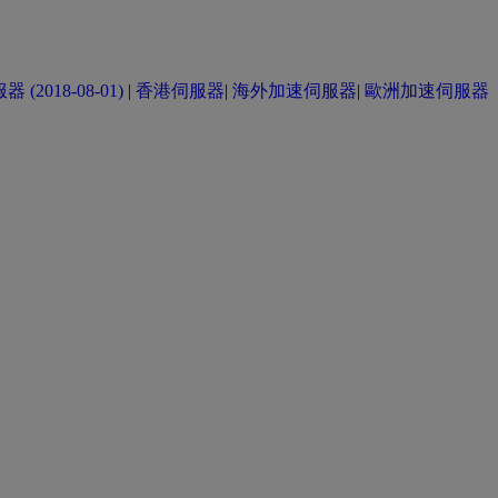
(2018-08-01)
|
香港伺服器
|
海外加速伺服器
|
歐洲加速伺服器