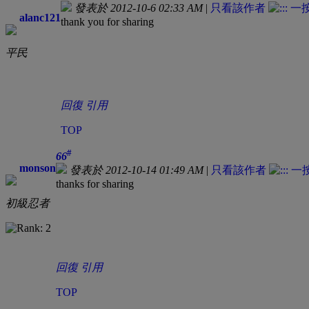
發表於 2012-10-6 02:33 AM
|
只看該作者
alanc121
thank you for sharing
平民
回復
引用
TOP
#
66
monson
發表於 2012-10-14 01:49 AM
|
只看該作者
thanks for sharing
初級忍者
回復
引用
TOP